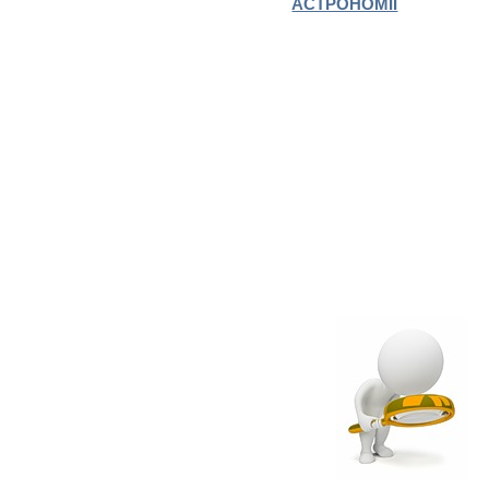
АСТРОНОМІЇ